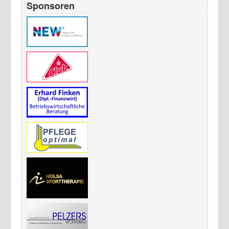
Sponsoren