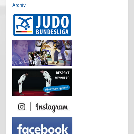
Archiv