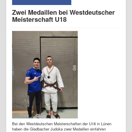
Zwei Medaillen bei Westdeutscher
Meisterschaft U18
Bei den Westdeutschen Meisterschaften der U18 in Lünen
haben die Gladbacher Judoka zwei Medaillen einfahren