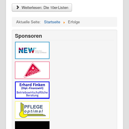
Weiterlesen: Die 10er-Listen
Aktuelle Seite:
Startseite
Erfolge
Sponsoren