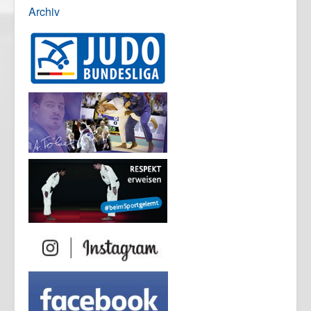
Archiv