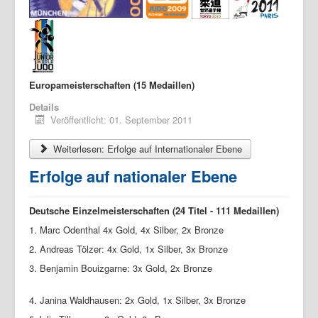
Europameisterschaften (15 Medaillen)
Details
Veröffentlicht: 01. September 2011
Weiterlesen: Erfolge auf Internationaler Ebene
Erfolge auf nationaler Ebene
Deutsche Einzelmeisterschaften (24 Titel - 111 Medaillen)
1. Marc Odenthal 4x Gold, 4x Silber, 2x Bronze
2. Andreas Tölzer: 4x Gold, 1x Silber, 3x Bronze
3. Benjamin Bouizgarne: 3x Gold, 2x Bronze
4. Janina Waldhausen: 2x Gold, 1x Silber, 3x Bronze