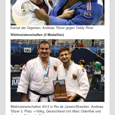
Kampf der Giganten: Andreas Tölzer gegen Teddy Riner
Weltmeisterschaften (4 Medaillen)
Weltmeisterschaften 2013 in Rio de Janeiro/Brasilien: Andreas
Tölzer 3. Platz +100kg, Deutschland (mit Marc Odenthal und