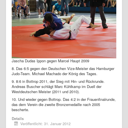
Jascha Dudas Ippon gegen Marcel Haupt 2009
8. Das 6:5 gegen den Deutschen Vize-Meister das Hamburger
Judo-Team. Michael Machado der König des Tages.
9. 8:6 in Bottrop 2011, der Sieg mit Hin- und Rückrunde.
Andreas Buscher schlägt Marc Kühlkamp im Duell der
Westdeutschen Meister (2011 und 2010).
10. Und wieder gegen Bottrop. Das 4:2 in der Frauenfinalrunde,
das dem Verein die zweite Bronzemedaille nach 2005
bescherte.
Details
Veröffentlicht: 31. Januar 2012