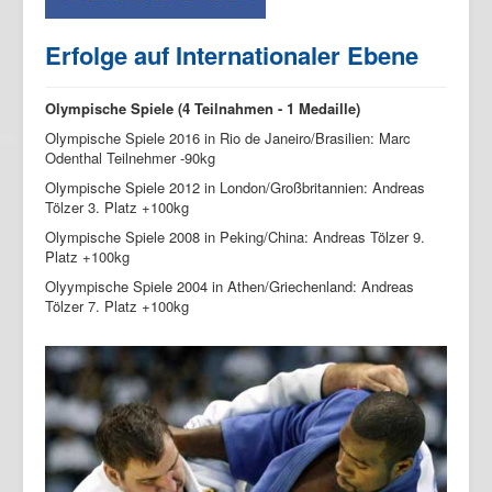
Erfolge auf Internationaler Ebene
Olympische Spiele (4 Teilnahmen - 1 Medaille)
Olympische Spiele 2016 in Rio de Janeiro/Brasilien: Marc
Odenthal Teilnehmer -90kg
Olympische Spiele 2012 in London/Großbritannien: Andreas
Tölzer 3. Platz +100kg
Olympische Spiele 2008 in Peking/China: Andreas Tölzer 9.
Platz +100kg
Olyympische Spiele 2004 in Athen/Griechenland: Andreas
Tölzer 7. Platz +100kg