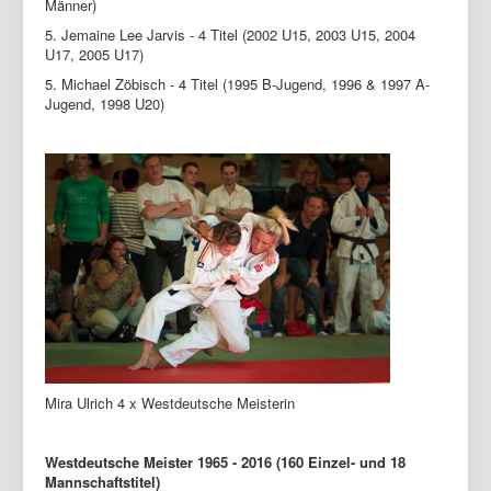
Männer)
5. Jemaine Lee Jarvis - 4 Titel (2002 U15, 2003 U15, 2004
U17, 2005 U17)
5. Michael Zöbisch - 4 Titel (1995 B-Jugend, 1996 & 1997 A-
Jugend, 1998 U20)
Mira Ulrich 4 x Westdeutsche Meisterin
Westdeutsche Meister 1965 - 2016 (160 Einzel- und 18
Mannschaftstitel)