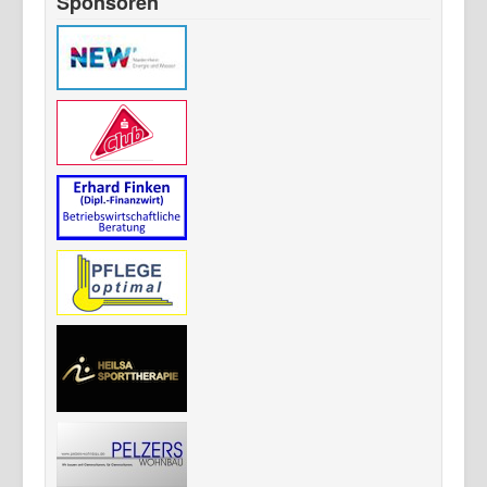
Sponsoren