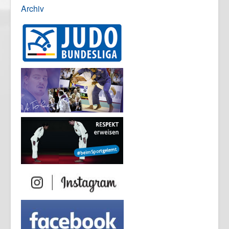
Archiv