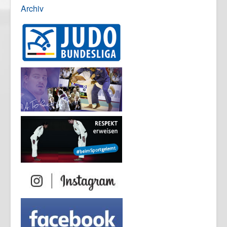
Archiv