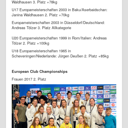
Waldhausen 3. Platz +78kg
U17 Europameisterschaften 2003 in Baku/Aserbaidschan:
Janina Waldhausen 2. Platz +70kg
Europameisterschaften 2003 in Düsseldorf/Deutschland:
Andreas Tölzer 3. Platz Allkategorie
U20 Europameisterschaften 1999 in Rom/Italien: Andreas
Tölzer 2. Platz +100kg
U18 Europameisterschaften 1965 in
Scheveningen/Niederlande: Jürgen Deußen 2. Platz +85kg
European Club Championships
Frauen 2017 2. Platz