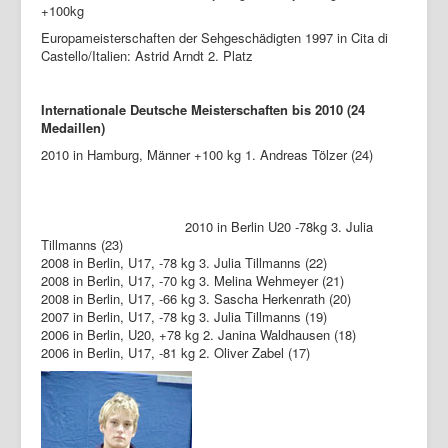
+100kg
Europameisterschaften der Sehgeschädigten 1997 in Cita di
Castello/Italien: Astrid Arndt 2. Platz
Internationale Deutsche Meisterschaften bis 2010 (24
Medaillen)
2010 in Hamburg, Männer +100 kg 1. Andreas Tölzer (24)
2010 in Berlin U20 -78kg 3. Julia
Tillmanns (23)
2008 in Berlin, U17, -78 kg 3. Julia Tillmanns (22)
2008 in Berlin, U17, -70 kg 3. Melina Wehmeyer (21)
2008 in Berlin, U17, -66 kg 3. Sascha Herkenrath (20)
2007 in Berlin, U17, -78 kg 3. Julia Tillmanns (19)
2006 in Berlin, U20, +78 kg 2. Janina Waldhausen (18)
2006 in Berlin, U17, -81 kg 2. Oliver Zabel (17)