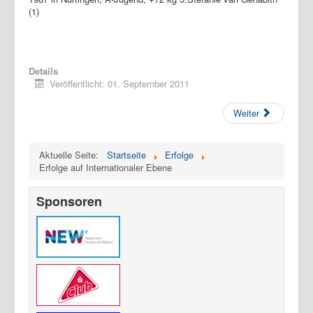
(1)
Details
Veröffentlicht: 01. September 2011
Weiter
Aktuelle Seite:
Startseite
Erfolge
Erfolge auf Internationaler Ebene
Sponsoren