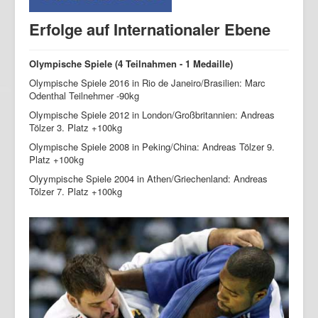
Erfolge auf Internationaler Ebene
Olympische Spiele (4 Teilnahmen - 1 Medaille)
Olympische Spiele 2016 in Rio de Janeiro/Brasilien: Marc
Odenthal Teilnehmer -90kg
Olympische Spiele 2012 in London/Großbritannien: Andreas
Tölzer 3. Platz +100kg
Olympische Spiele 2008 in Peking/China: Andreas Tölzer 9.
Platz +100kg
Olyympische Spiele 2004 in Athen/Griechenland: Andreas
Tölzer 7. Platz +100kg