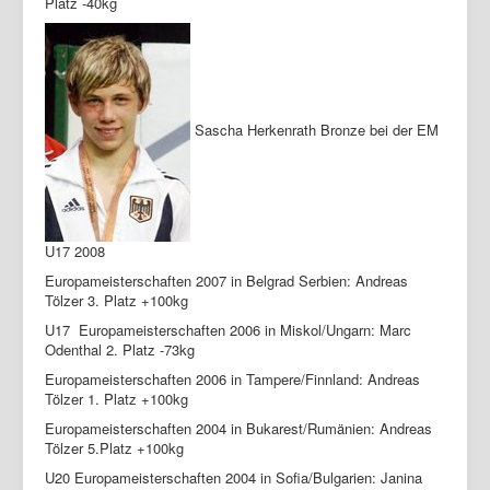
Platz -40kg
Sascha Herkenrath Bronze bei der EM
U17 2008
Europameisterschaften 2007 in Belgrad Serbien: Andreas
Tölzer 3. Platz +100kg
U17 Europameisterschaften 2006 in Miskol/Ungarn: Marc
Odenthal 2. Platz -73kg
Europameisterschaften 2006 in Tampere/Finnland: Andreas
Tölzer 1. Platz +100kg
Europameisterschaften 2004 in Bukarest/Rumänien: Andreas
Tölzer 5.Platz +100kg
U20 Europameisterschaften 2004 in Sofia/Bulgarien: Janina