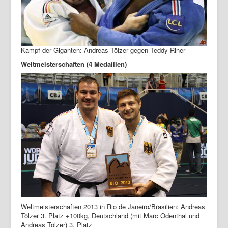
Kampf der Giganten: Andreas Tölzer gegen Teddy Riner
Weltmeisterschaften (4 Medaillen)
Weltmeisterschaften 2013 in Rio de Janeiro/Brasilien: Andreas
Tölzer 3. Platz +100kg, Deutschland (mit Marc Odenthal und
Andreas Tölzer) 3. Platz