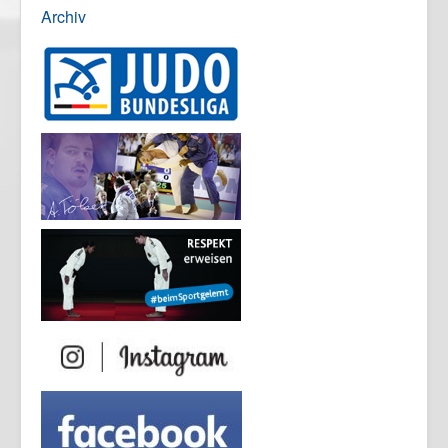
Archiv