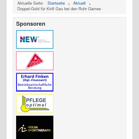
Aktuelle Seite:
Startseite
Aktuell
Doppel-Gold für Kirill Gau bei den Ruhr Games
Sponsoren