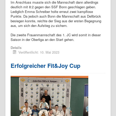
Im Anschluss musste sich die Mannschaft dann allerdings
deutlich mit 8:2 gegen den SSF Bonn geschlagen geben.
Lediglich Emma Schreiber holte erneut zwei kampflose
Punkte. Da jedoch auch Bonn die Mannschaft aus Dellbrück
besiegen konnte, reichte der Sieg aus der ersten Begegnung
aus, um sich den Aufstieg zu sichern.
Die zweite Frauenmannschaft des 1. JC wird somit in dieser
Saison in der Oberliga an den Start gehen.
Details
Veröffentlicht: 10. Mai 2023
Erfolgreicher Fit&Joy Cup