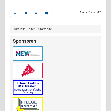
Seite 3 von 47
Aktuelle Seite:
Startseite
Sponsoren