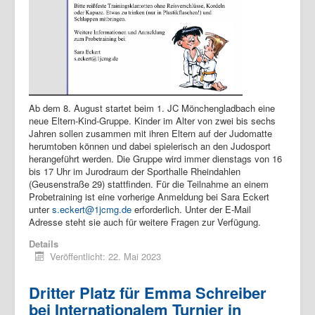
Ab dem 8. August startet beim 1. JC Mönchengladbach eine
neue Eltern-Kind-Gruppe. Kinder im Alter von zwei bis sechs
Jahren sollen zusammen mit ihren Eltern auf der Judomatte
herumtoben können und dabei spielerisch an den Judosport
herangeführt werden. Die Gruppe wird immer dienstags von 16
bis 17 Uhr im Jurodraum der Sporthalle Rheindahlen
(Geusenstraße 29) stattfinden. Für die Teilnahme an einem
Probetraining ist eine vorherige Anmeldung bei Sara Eckert
unter
s.eckert@1jcmg.de
erforderlich. Unter der E-Mail
Adresse steht sie auch für weitere Fragen zur Verfügung.
Details
Veröffentlicht: 22. Mai 2023
Dritter Platz für Emma Schreiber
bei Internationalem Turnier in