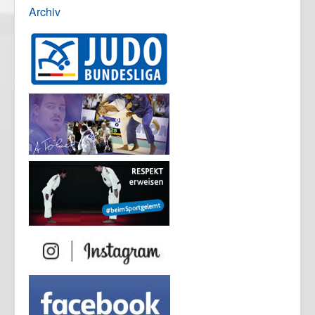
Archiv