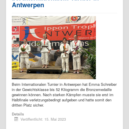
Antwerpen
Beim Internationalen Turnier in Antwerpen hat Emma Schreiber
in der Gewichtsklasse bis 52 Kilogramm die Bronzemedaille
gewinnen können. Nach starken Kämpfen musste sie erst im
Halbfinale verletzungsbedingt aufgeben und hatte somit den
dritten Platz sicher.
Details
Veröffentlicht: 15. Mai 2023