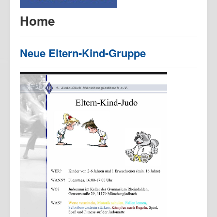
Home
Neue Eltern-Kind-Gruppe