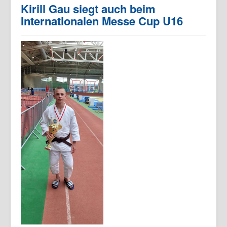
Kirill Gau siegt auch beim
Internationalen Messe Cup U16